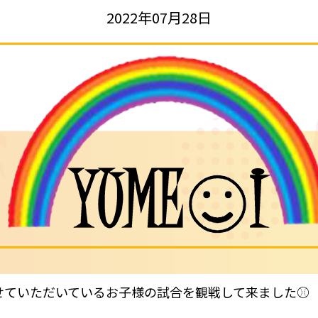
2022年07月28日
せていただいているお子様の試合を観戦して来ました⚾