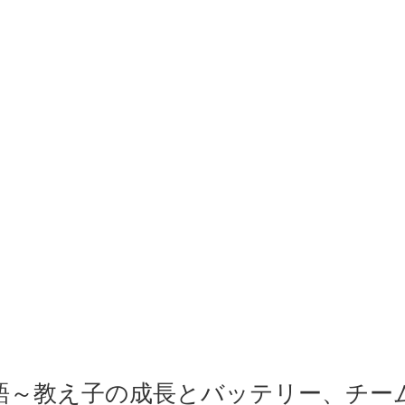
語～教え子の成長とバッテリー、チー