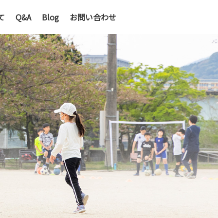
て
Q&A
Blog
お問い合わせ