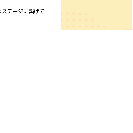
のステージに繋げて