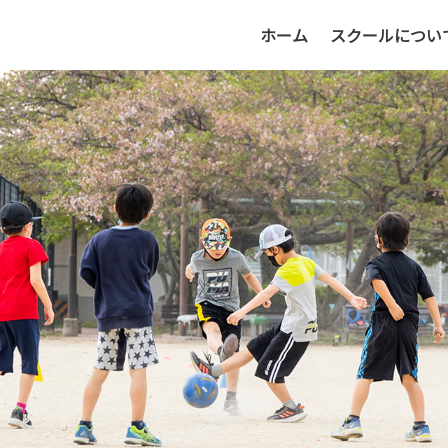
ホーム
スクールについ